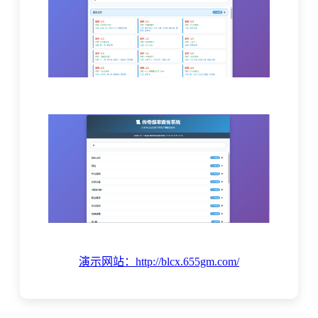
演示网站：http://blcx.655gm.com/