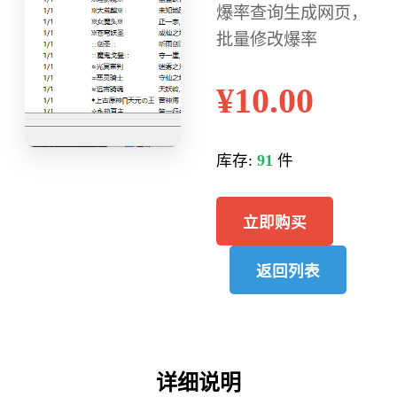
爆率查询生成网页，
批量修改爆率
¥10.00
库存:
91
件
立即购买
返回列表
详细说明