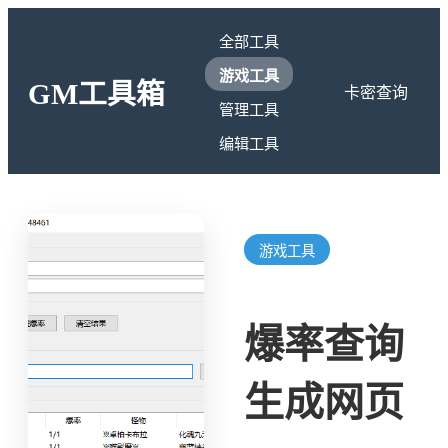
全部工具
游戏工具
GM工具箱
卡密查询
管理工具
编辑工具
游戏工具
爆率查询
生成网页